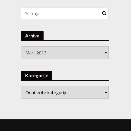
Arhiva
Arhiva
Kategorije