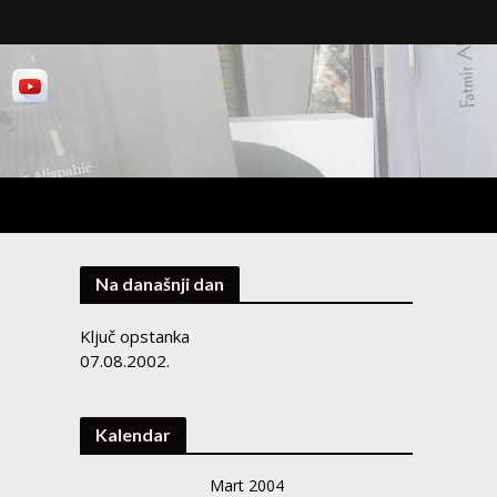
Na današnji dan
Ključ opstanka
07.08.2002.
Kalendar
Mart 2004