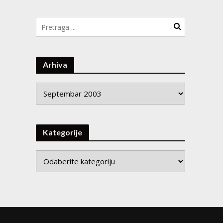
Arhiva
Arhiva
Kategorije